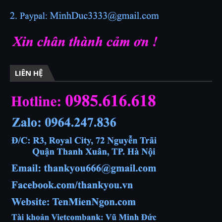
LIÊN HỆ