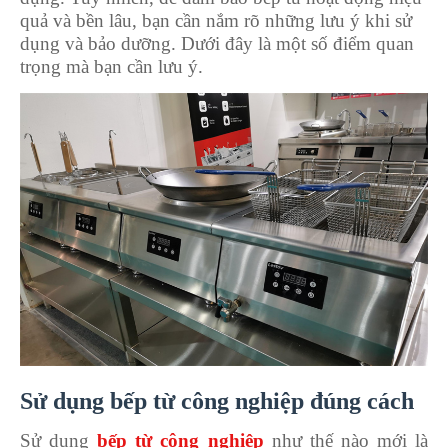
quả và bền lâu, bạn cần nắm rõ những lưu ý khi sử
dụng và bảo dưỡng. Dưới đây là một số điểm quan
trọng mà bạn cần lưu ý.
Sử dụng bếp từ công nghiệp đúng cách
Sử dụng
bếp từ công nghiệp
như thế nào mới là