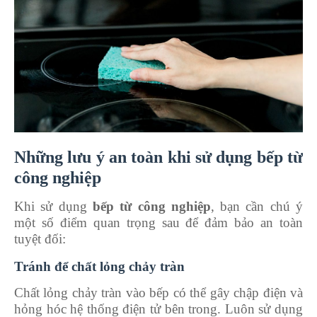
Những lưu ý an toàn khi sử dụng bếp từ
công nghiệp
Khi sử dụng
bếp từ công nghiệp
, bạn cần chú ý
một số điểm quan trọng sau để đảm bảo an toàn
tuyệt đối:
Tránh để chất lỏng chảy tràn
Chất lỏng chảy tràn vào bếp có thể gây chập điện và
hỏng hóc hệ thống điện tử bên trong. Luôn sử dụng