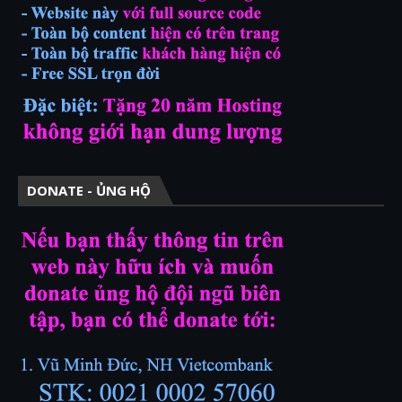
DONATE - ỦNG HỘ