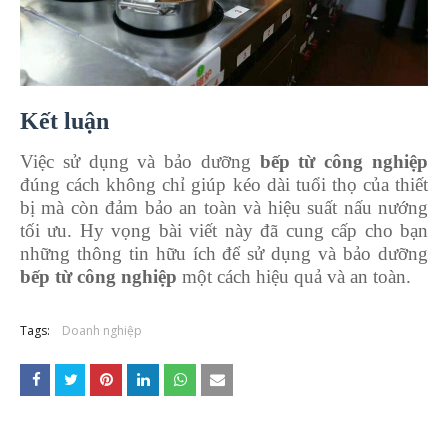
Kết luận
Việc sử dụng và bảo dưỡng
bếp từ công nghiệp
đúng cách không chỉ giúp kéo dài tuổi thọ của thiết
bị mà còn đảm bảo an toàn và hiệu suất nấu nướng
tối ưu. Hy vọng bài viết này đã cung cấp cho bạn
những thông tin hữu ích để sử dụng và bảo dưỡng
bếp từ công nghiệp
một cách hiệu quả và an toàn.
Tags:
Doanh nghiệp