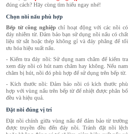
đúng cách? Hãy cùng tìm hiểu ngay nhé!
Chọn nồi nấu phù hợp
Bếp từ công nghiệp
chỉ hoạt động với các nồi có
đáy nhiễm từ. Đảm bảo bạn sử dụng nồi nấu có chất
liệu từ sắt hoặc thép không gỉ và đáy phẳng để tối
ưu hóa hiệu suất nấu.
-
Kiểm tra đáy nồi: Sử dụng nam châm để kiểm tra
xem đáy nồi có hút nam châm hay không. Nếu nam
châm bị hút, nồi đó phù hợp để sử dụng trên bếp từ.
-
Kích thước nồi: Đảm bảo nồi có kích thước phù
hợp với vùng nấu trên bếp từ để nhiệt được phân bố
đều và hiệu quả.
Đặt nồi đúng vị trí
Đặt nồi chính giữa vùng nấu để đảm bảo từ trường
được truyền đều đến đáy nồi. Tránh đặt nồi lệch