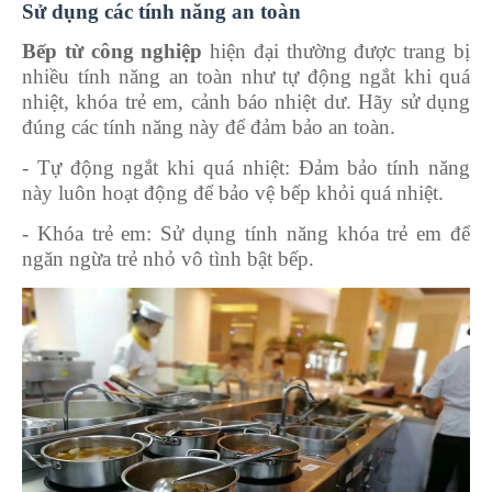
Sử dụng các tính năng an toàn
Bếp từ công nghiệp
hiện đại thường được trang bị
nhiều tính năng an toàn như tự động ngắt khi quá
nhiệt, khóa trẻ em, cảnh báo nhiệt dư. Hãy sử dụng
đúng các tính năng này để đảm bảo an toàn.
-
Tự động ngắt khi quá nhiệt: Đảm bảo tính năng
này luôn hoạt động để bảo vệ bếp khỏi quá nhiệt.
-
Khóa trẻ em: Sử dụng tính năng khóa trẻ em để
ngăn ngừa trẻ nhỏ vô tình bật bếp.