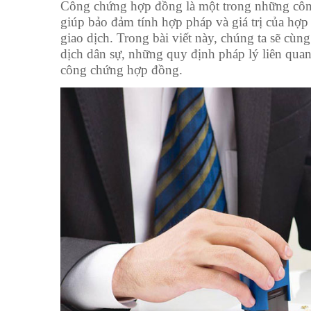
Công chứng hợp đồng là một trong những công 
giúp bảo đảm tính hợp pháp và giá trị của hợp 
giao dịch. Trong bài viết này, chúng ta sẽ cù
dịch dân sự, những quy định pháp lý liên quan
công chứng hợp đồng.