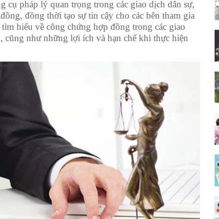
cụ pháp lý quan trọng trong các giao dịch dân sự,
đồng, đồng thời tạo sự tin cậy cho các bên tham gia
ng tìm hiểu về công chứng hợp đồng trong các giao
, cũng như những lợi ích và hạn chế khi thực hiện