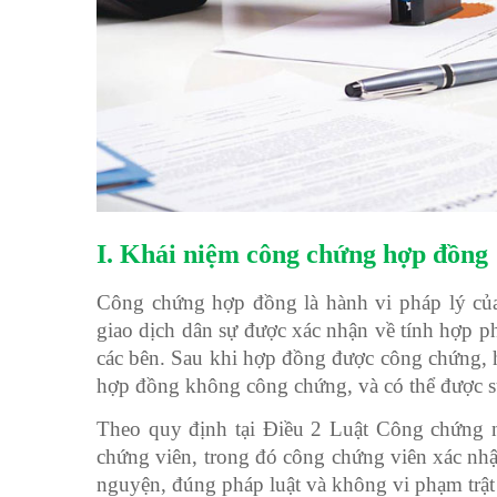
I. Khái niệm công chứng hợp đồng
Công chứng hợp đồng là hành vi pháp lý củ
giao dịch dân sự được xác nhận về tính hợp ph
các bên. Sau khi hợp đồng được công chứng, hợ
hợp đồng không công chứng, và có thể được sử
Theo quy định tại Điều 2 Luật Công chứng 
chứng viên, trong đó công chứng viên xác nhận
nguyện, đúng pháp luật và không vi phạm trật