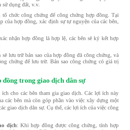
 sử dụng đất, v.v.
n tổ chức công chứng để công chứng hợp đồng. Tại
áp của hợp đồng, xác định sự tự nguyện của các bên,
xác nhận hợp đồng là hợp lệ, các bên sẽ ký kết hợp
.
 sẽ lưu trữ bản sao của hợp đồng đã công chứng, và
ông chứng để lưu trữ. Bản sao công chứng có giá trị
p đồng trong giao dịch dân sự
ích cho các bên tham gia giao dịch. Các lợi ích này
ủa các bên mà còn góp phần vào việc xây dựng một
c giao dịch dân sự. Cụ thể, các lợi ích của việc công
ao dịch
: Khi hợp đồng được công chứng, tính hợp